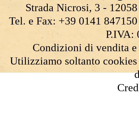
Strada Nicrosi, 3 - 12058 
Tel. e Fax: +39 0141 847150
P.IVA:
Condizioni di vendita e
Utilizziamo soltanto cookies
d
Cred