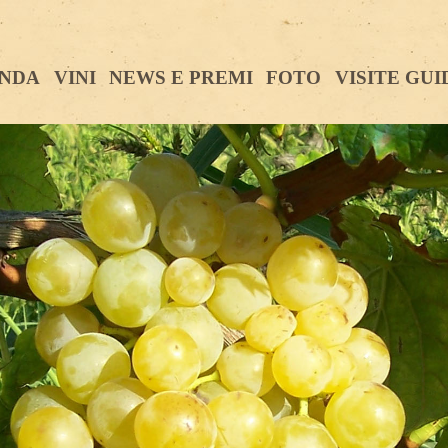
ENDA
VINI
NEWS E PREMI
FOTO
VISITE GU