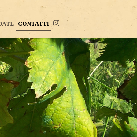
IDATE
CONTATTI