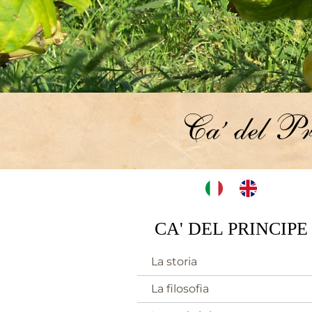
CA' DEL PRINCIPE
La storia
La filosofia