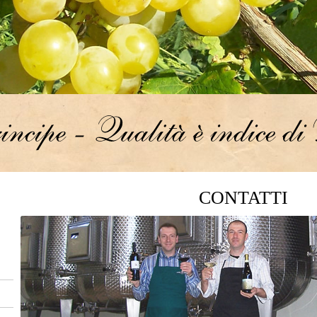
CONTATTI