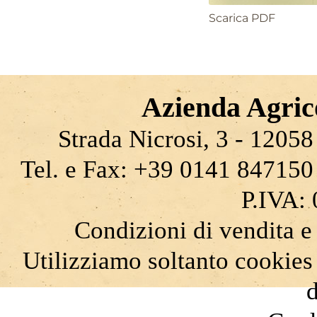
Scarica PDF
Azienda Agrico
Strada Nicrosi, 3 - 12058 
Tel. e Fax: +39 0141 847150
P.IVA:
Condizioni di vendita e
Utilizziamo soltanto cookies
d