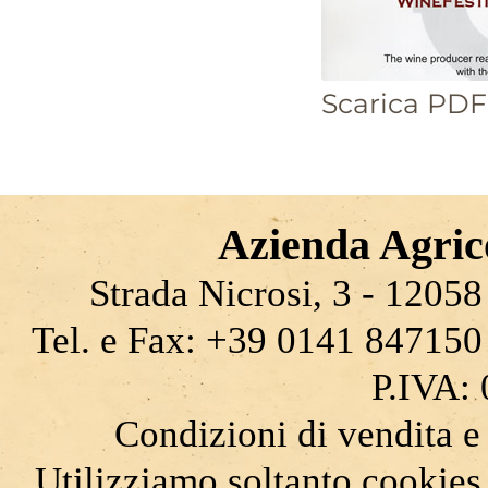
Scarica PDF
Azienda Agrico
Strada Nicrosi, 3 - 12058 
Tel. e Fax: +39 0141 847150
P.IVA:
Condizioni di vendita e
Utilizziamo soltanto cookies