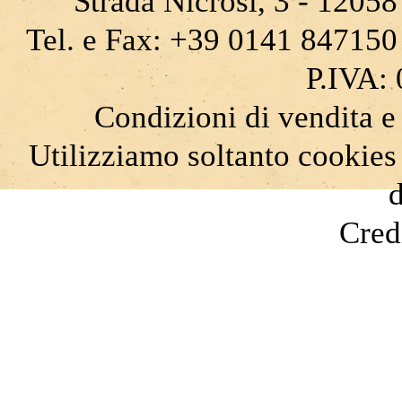
Strada Nicrosi, 3 - 12058 
Tel. e Fax: +39 0141 847150
P.IVA:
Condizioni di vendita e
Utilizziamo soltanto cookies
d
Cred