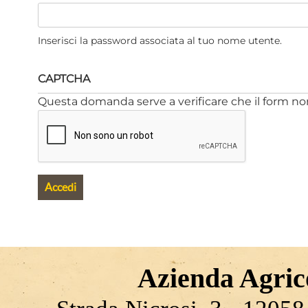
Inserisci la password associata al tuo nome utente.
CAPTCHA
Questa domanda serve a verificare che il form n
Azienda Agrico